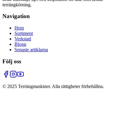
terrängkörning.
Navigation
Hem
Sortiment
Verkstad
Blogg
Senaste artiklarna
Följ oss
©
2025
Terrängmaskiner. Alla rättigheter förbehållna.