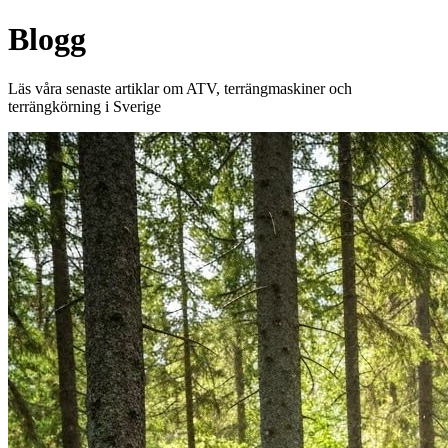
Blogg
Läs våra senaste artiklar om ATV, terrängmaskiner och
terrängkörning i Sverige