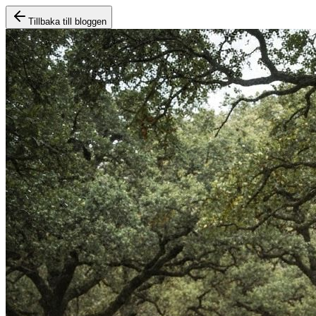
Tillbaka till bloggen