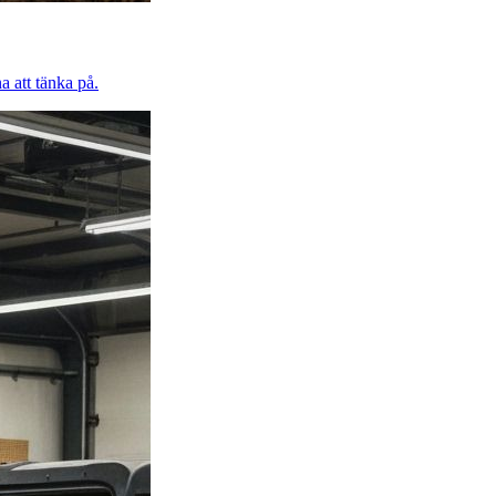
a att tänka på.