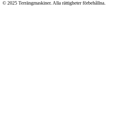
©
2025
Terrängmaskiner. Alla rättigheter förbehållna.