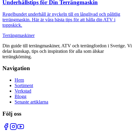
Underhållstips för Din Terrängmaskin
Regelbundet underhåll är nyckeln till en långlivad och pålitlig
terrängmaskin. Här är våra bästa tips för att hålla din ATV i
toppskick.
Terrängmaskiner
Din guide till terrängmaskiner, ATV och terrängfordon i Sverige. Vi
delar kunskap, tips och inspiration för alla som älskar
terrängkörning.
Navigation
Hem
Sortiment
Verkstad
Blogg
Senaste artiklarna
Följ oss