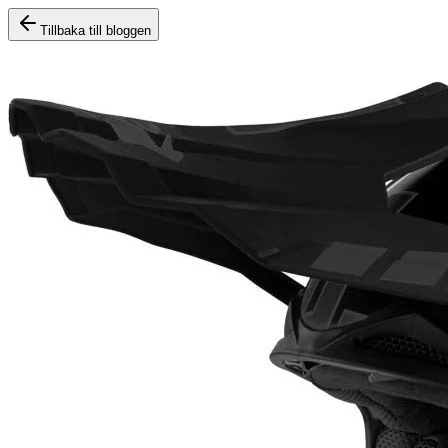
Tillbaka till bloggen